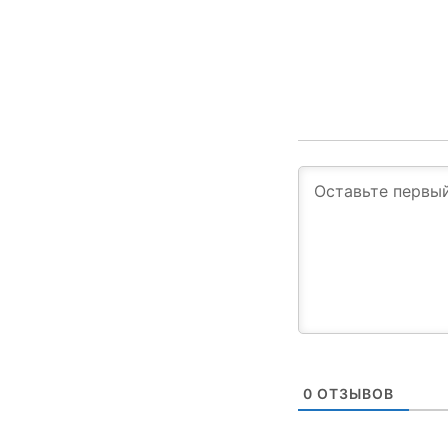
0
ОТЗЫВОВ