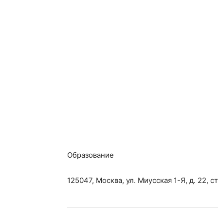
Образование
125047, Москва, ул. Миусская 1-Я, д. 22, ст