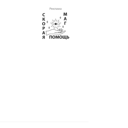
Реклама