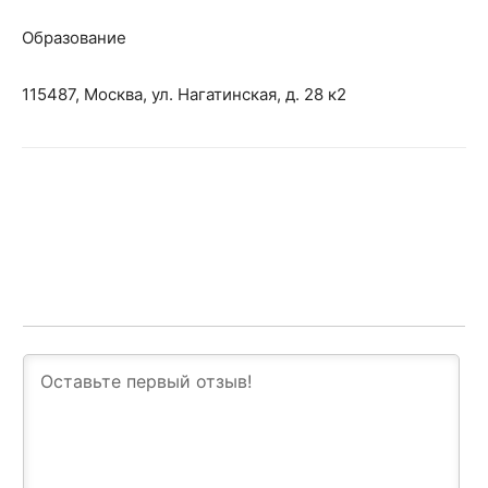
Образование
115487, Москва, ул. Нагатинская, д. 28 к2