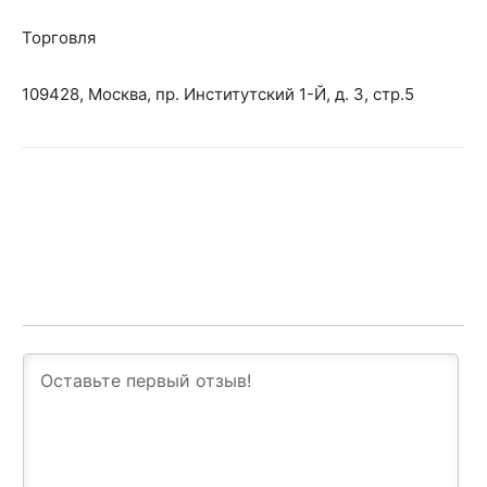
Торговля
109428, Москва, пр. Институтский 1-Й, д. 3, стр.5