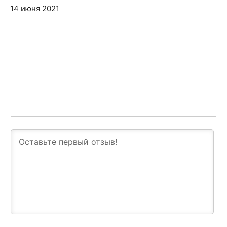
14 июня 2021