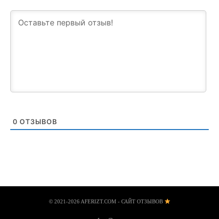
0
ОТЗЫВОВ
© 2021-2026 AFERIZT.COM - САЙТ ОТЗЫВОВ