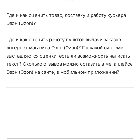
Где и как оценить товар, доставку и работу курьера
Озон (Ozon)?
Где и как оценить работу пунктов выдачи заказов
интернет магазина Озон (Ozon)? По какой системе
выставляются оценки, есть ли возможность написать
текст? Сколько отзывов можно оставить в мегаплейсе
Озон (Ozon) на сайте, в мобильном приложении?