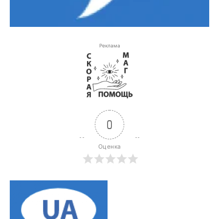
Реклама
0
Оценка