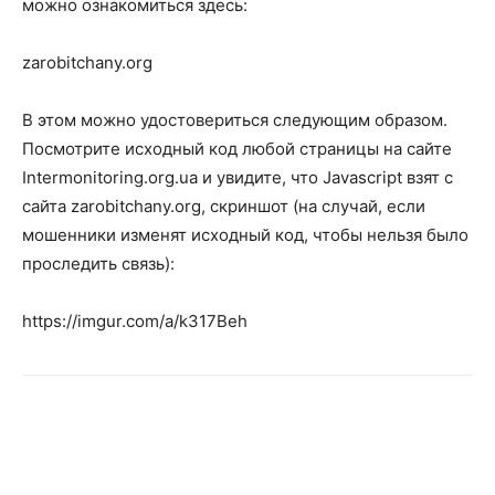
можно ознакомиться здесь:
zarobitchany.org
В этом можно удостовериться следующим образом.
Посмотрите исходный код любой страницы на сайте
Intermonitoring.org.ua и увидите, что Javascript взят с
сайта zarobitchany.org, скриншот (на случай, если
мошенники изменят исходный код, чтобы нельзя было
проследить связь):
https://imgur.com/a/k317Beh