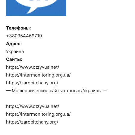
Телефоны:
+380954469719
Адрес:
Украина
Сайты:
https://www.otzyvua.net/
https://intermonitoring.org.ua/
https://zarobitchany.org/
— Мошеннические сайты отзывов Украины —
https://www.otzyvua.net/
https://intermonitoring.org.ua/
https://zarobitchany.org/