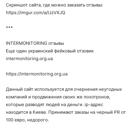
Скриншот сайта, где можно заказать отзывы:
https://imgur.com/a/IJzVXJQ
***
INTERMONITORING отзывы
Еще один украинский фейковый отзовик
intermonitoring.org.ua
https://intermonitoring.org.ua
Данный сайт используется для очернения неугодных
компаний и продвижения своих же лохотронов,
которые разводят людей на деньги. ip-адрес
находится в Киеве. Принимают заказы на черный PR от
100 евро, недорого.