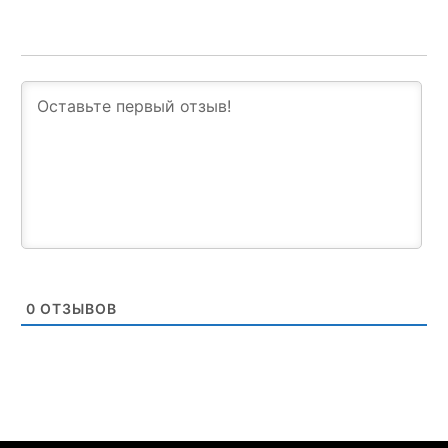
0
ОТЗЫВОВ