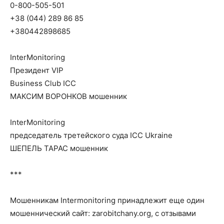
0-800-505-501
+38 (044) 289 86 85
+380442898685
InterMonitoring
Президент VIP
Business Club ICC
МАКСИМ ВОРОНКОВ мошенник
InterMonitoring
председатель третейского суда ICC Ukraine
ШЕПЕЛЬ ТАРАС мошенник
***
Мошенникам Intermonitoring принадлежит еще один
мошеннический сайт: zarobitchany.org, с отзывами