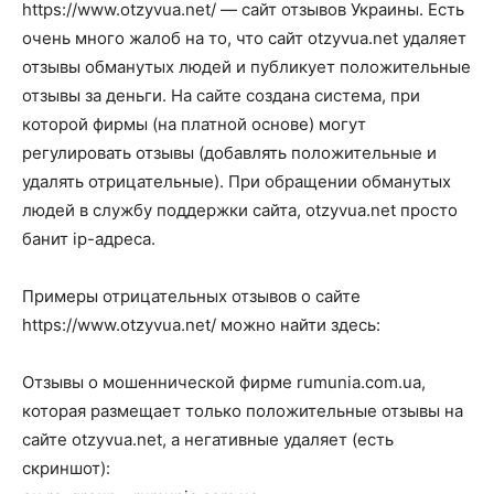
https://www.otzyvua.net/ — сайт отзывов Украины. Есть
очень много жалоб на то, что сайт otzyvua.net удаляет
отзывы обманутых людей и публикует положительные
отзывы за деньги. На сайте создана система, при
которой фирмы (на платной основе) могут
регулировать отзывы (добавлять положительные и
удалять отрицательные). При обращении обманутых
людей в службу поддержки сайта, otzyvua.net просто
банит ip-адреса.
Примеры отрицательных отзывов о сайте
https://www.otzyvua.net/ можно найти здесь:
Отзывы о мошеннической фирме rumunia.com.ua,
которая размещает только положительные отзывы на
сайте otzyvua.net, а негативные удаляет (есть
скриншот):