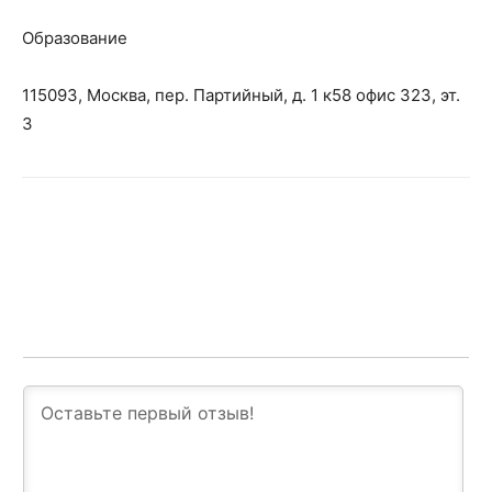
Образование
115093, Москва, пер. Партийный, д. 1 к58 офис 323, эт.
3