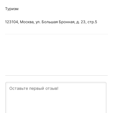
Туризм
123104, Москва, ул. Большая Бронная, д. 23, стр.5