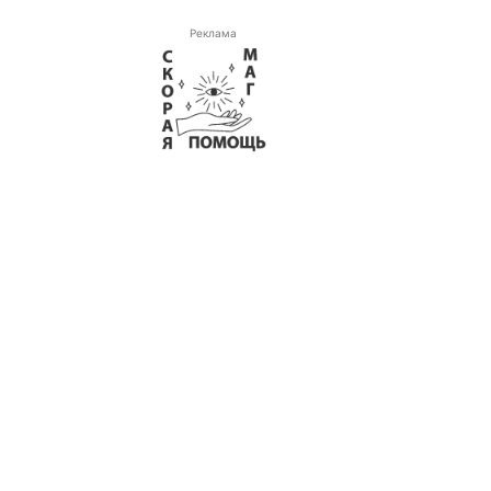
Реклама