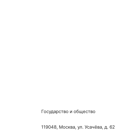
Государство и общество
119048, Москва, ул. Усачёва, д. 62