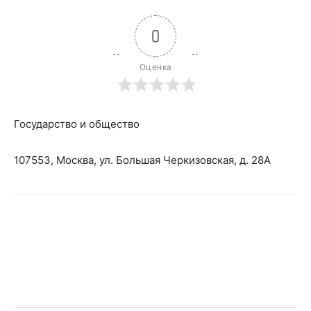
0
Оценка
Государство и общество
107553, Москва, ул. Большая Черкизовская, д. 28А