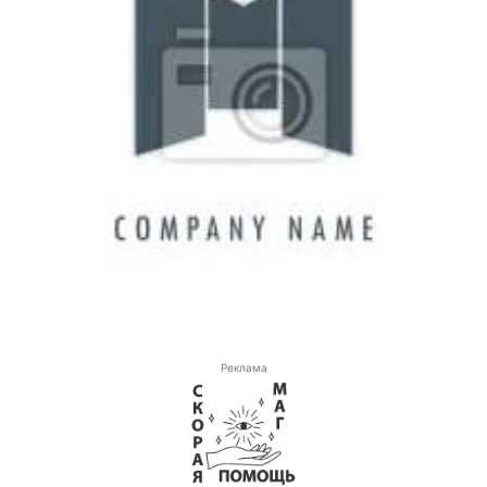
Реклама