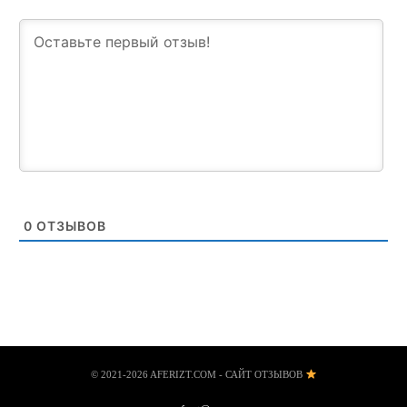
0
ОТЗЫВОВ
© 2021-2026 AFERIZT.COM - САЙТ ОТЗЫВОВ