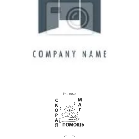
Реклама