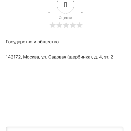
0
Оценка
Государство и общество
142172, Москва, ул. Садовая (щербинка), д. 4, эт. 2