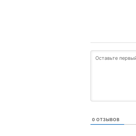
0
ОТЗЫВОВ