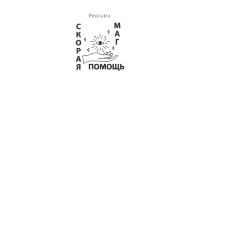
Реклама