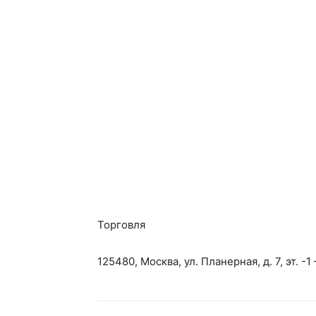
Торговля
125480, Москва, ул. Планерная, д. 7, эт. -