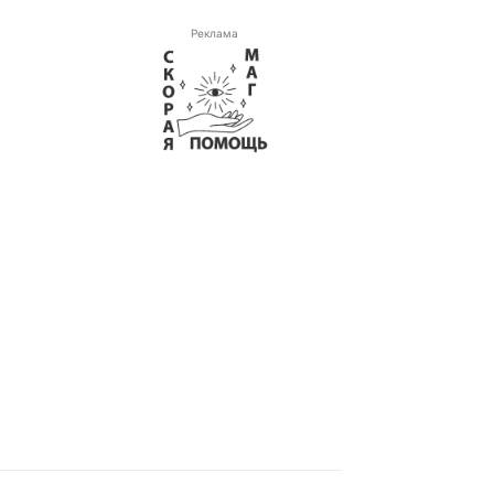
Реклама