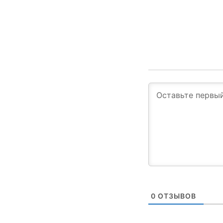
0
ОТЗЫВОВ