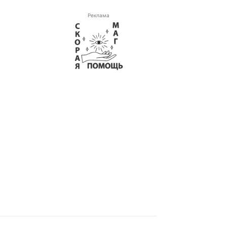
Реклама