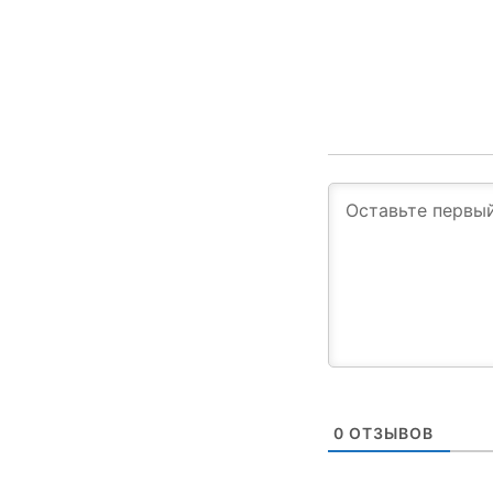
0
ОТЗЫВОВ