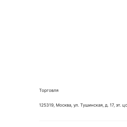
Торговля
125319, Москва, ул. Тушинская, д. 17, эт. 