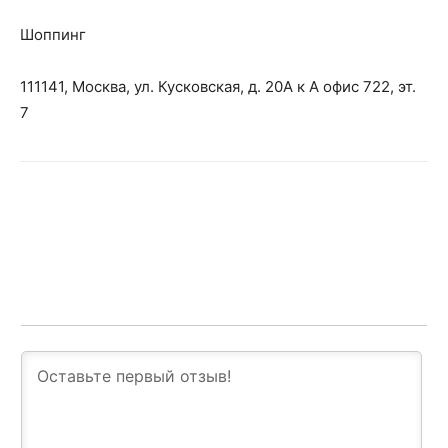
Шоппинг
111141, Москва, ул. Кусковская, д. 20А к А офис 722, эт.
7