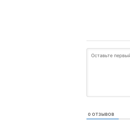
0
ОТЗЫВОВ