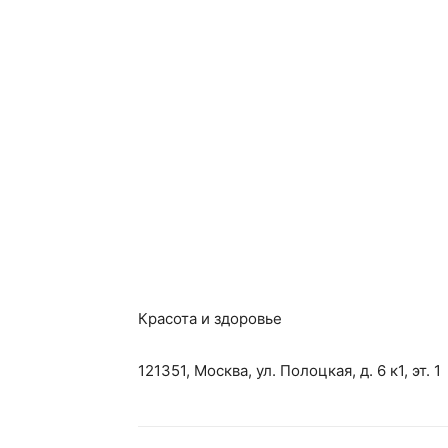
Красота и здоровье
121351, Москва, ул. Полоцкая, д. 6 к1, эт. 1