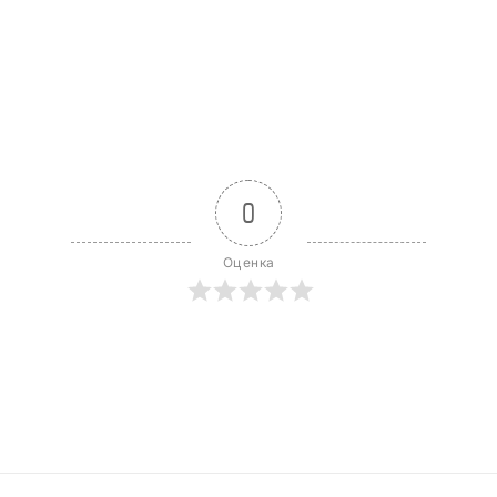
0
Оценка