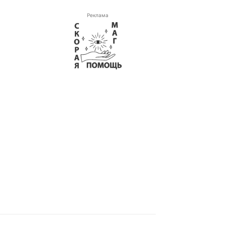
Реклама