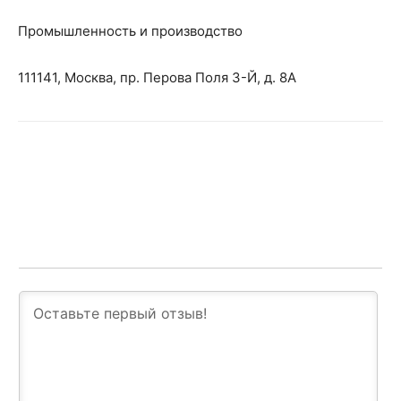
Промышленность и производство
111141, Москва, пр. Перова Поля 3-Й, д. 8А