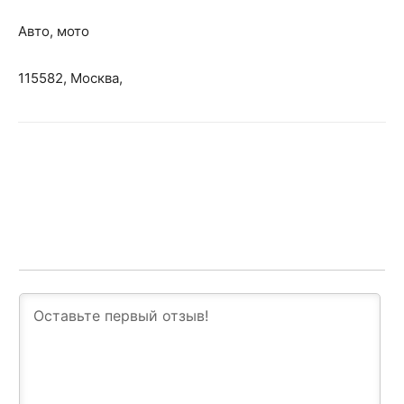
Авто, мото
115582, Москва,