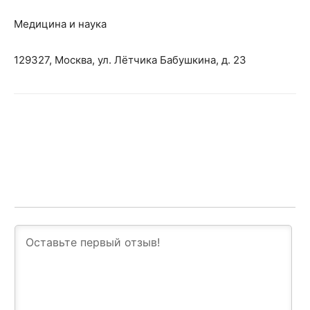
Медицина и наука
129327, Москва, ул. Лётчика Бабушкина, д. 23