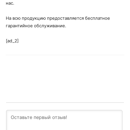
нас.
На всю продукцию предоставляется бесплатное
гарантийное обслуживание.
[ad_2]