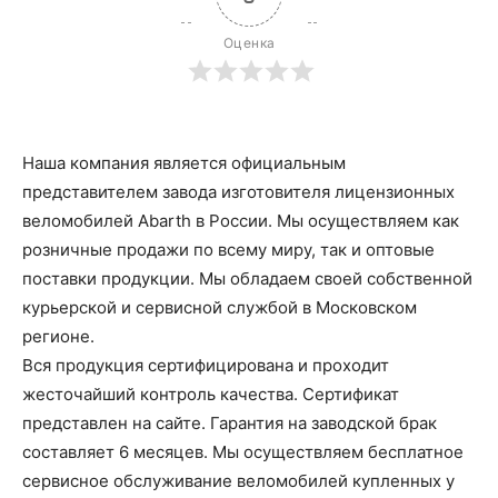
Оценка
Наша компания является официальным
представителем завода изготовителя лицензионных
веломобилей Abarth в России. Мы осуществляем как
розничные продажи по всему миру, так и оптовые
поставки продукции. Мы обладаем своей собственной
курьерской и сервисной службой в Московском
регионе.
Вся продукция сертифицирована и проходит
жесточайший контроль качества. Сертификат
представлен на сайте. Гарантия на заводской брак
составляет 6 месяцев. Мы осуществляем бесплатное
сервисное обслуживание веломобилей купленных у