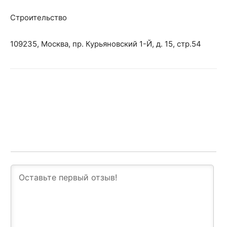
Строительство
109235, Москва, пр. Курьяновский 1-Й, д. 15, стр.54