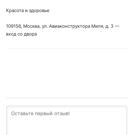
Красота и здоровье
109156, Москва, ул. Авиаконструктора Миля, д. 3 —
вход со двора