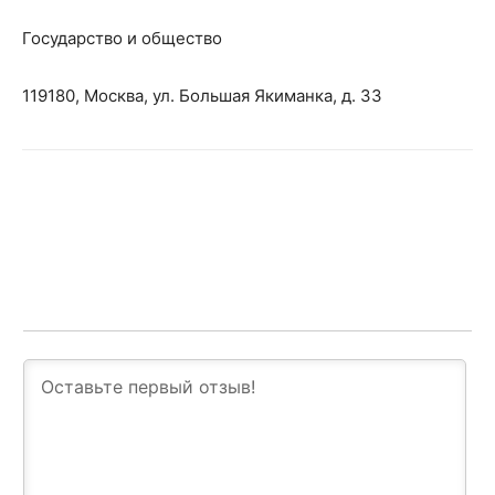
Государство и общество
119180, Москва, ул. Большая Якиманка, д. 33