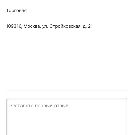
Торговля
109316, Москва, ул. Стройковская, д. 21