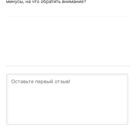
минусы, на что обратить внимание?