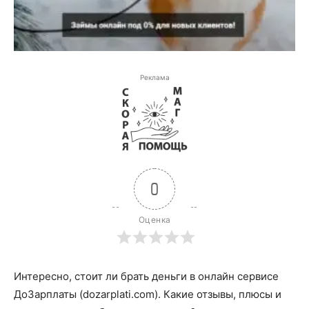
Реклама
0
Оценка
Интересно, стоит ли брать деньги в онлайн сервисе
ДоЗарплаты (dozarplati.com). Какие отзывы, плюсы и