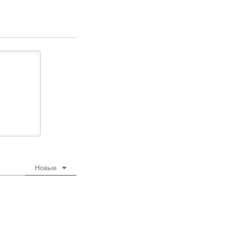
Новые