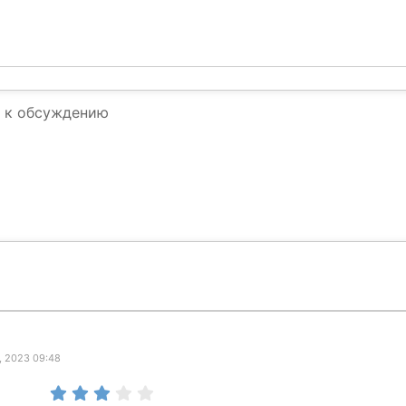
, 2023 09:48