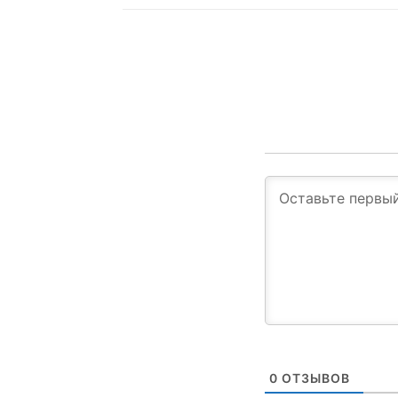
0
ОТЗЫВОВ