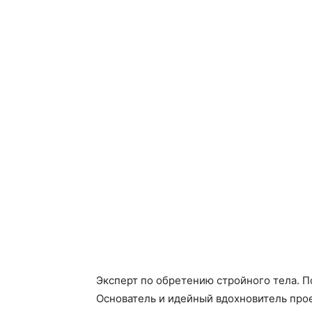
Эксперт по обретению стройного тела. П
Основатель и идейный вдохновитель прое