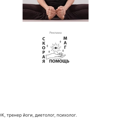
Реклама
, тренер йоги, диетолог, психолог.