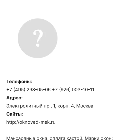
Телефоны:
+7 (495) 298-05-06 +7 (926) 003-10-11
Адрес:
Электролитный пр., 1, корп. 4, Москва
Сайты:
http://oknoved-msk.ru
Мансардные окна, оплата картой. Марки окон: