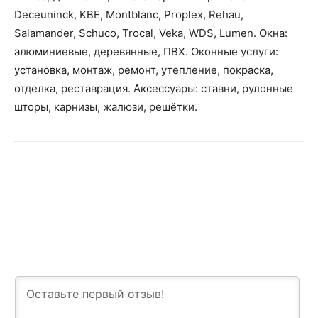
Deceuninck, KBE, Montblanc, Proplex, Rehau,
Salamander, Schuco, Trocal, Veka, WDS, Lumen. Окна:
алюминиевые, деревянные, ПВХ. Оконные услуги:
установка, монтаж, ремонт, утепление, покраска,
отделка, реставрация. Аксессуары: ставни, рулонные
шторы, карнизы, жалюзи, решётки.