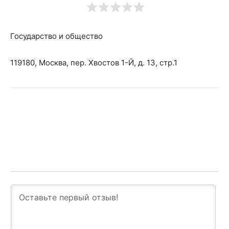
Государство и общество
119180, Москва, пер. Хвостов 1-Й, д. 13, стр.1