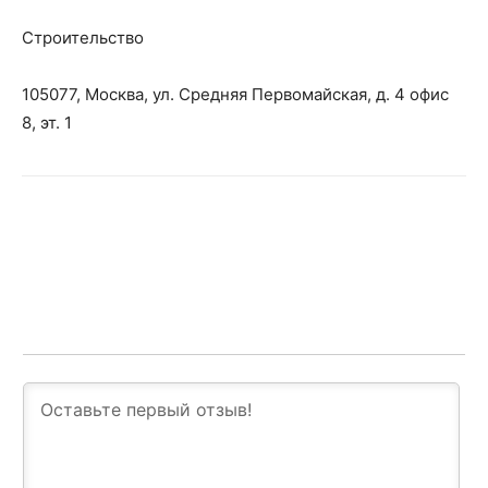
Строительство
105077, Москва, ул. Средняя Первомайская, д. 4 офис
8, эт. 1