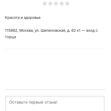
Красота и здоровье
115682, Москва, ул. Шипиловская, д. 62 к1 — вход с
торца