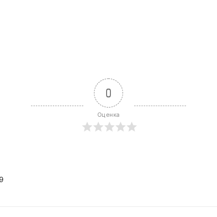
0
Оценка
9