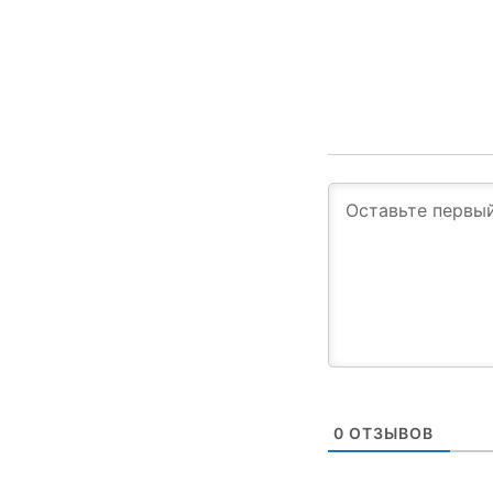
0
ОТЗЫВОВ