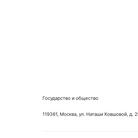
Государство и общество
119361, Москва, ул. Наташи Ковшовой, д. 2