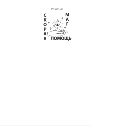
Реклама