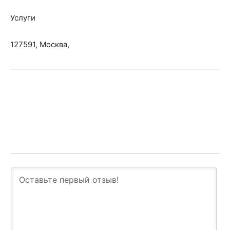
Услуги
127591, Москва,