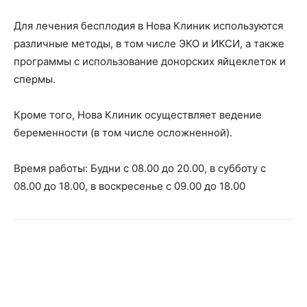
Для лечения бесплодия в Нова Клиник используются
различные методы, в том числе ЭКО и ИКСИ, а также
программы с использование донорских яйцеклеток и
спермы.
Кроме того, Нова Клиник осуществляет ведение
беременности (в том числе осложненной).
Время работы: Будни с 08.00 до 20.00, в субботу с
08.00 до 18.00, в воскресенье с 09.00 до 18.00