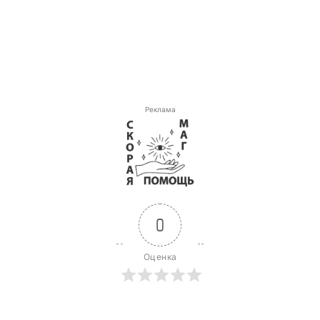
Реклама
0
Оценка