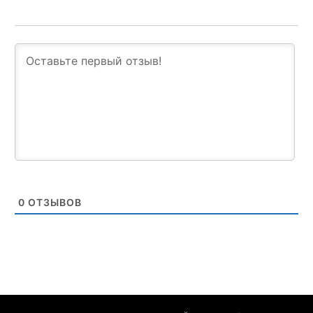
0
ОТЗЫВОВ