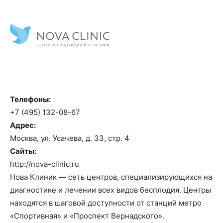
Телефоны:
+7 (495) 132-08-67
Адрес:
Москва, ул. Усачева, д. 33, стр. 4
Сайты:
http://nova-clinic.ru
Нова Клиник — сеть центров, специализирующихся на
диагностике и лечении всех видов бесплодия. Центры
находятся в шаговой доступности от станций метро
«Спортивная» и «Проспект Вернадского».