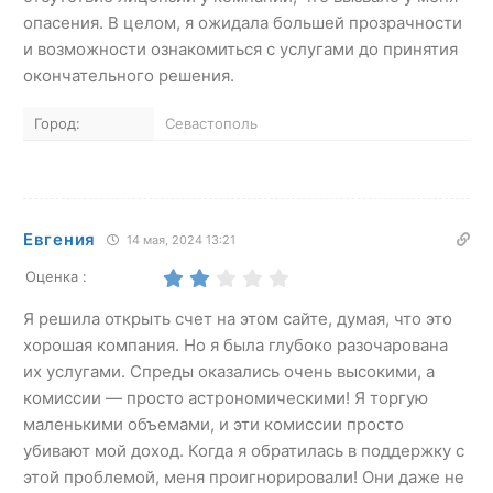
опасения. В целом, я ожидала большей прозрачности
и возможности ознакомиться с услугами до принятия
окончательного решения.
Город:
Севастополь
Евгения
14 мая, 2024 13:21
Оценка :
Я решила открыть счет на этом сайте, думая, что это
хорошая компания. Но я была глубоко разочарована
их услугами. Спреды оказались очень высокими, а
комиссии — просто астрономическими! Я торгую
маленькими объемами, и эти комиссии просто
убивают мой доход. Когда я обратилась в поддержку с
этой проблемой, меня проигнорировали! Они даже не