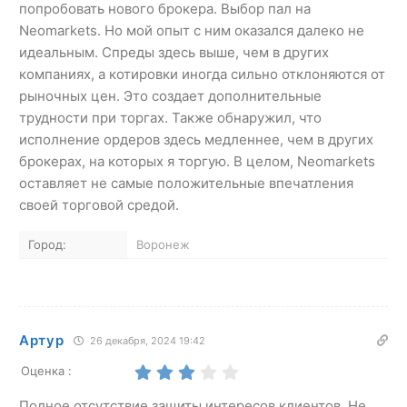
попробовать нового брокера. Выбор пал на
Neomarkets. Но мой опыт с ним оказался далеко не
идеальным. Спреды здесь выше, чем в других
компаниях, а котировки иногда сильно отклоняются от
рыночных цен. Это создает дополнительные
трудности при торгах. Также обнаружил, что
исполнение ордеров здесь медленнее, чем в других
брокерах, на которых я торгую. В целом, Neomarkets
оставляет не самые положительные впечатления
своей торговой средой.
Город:
Воронеж
Артур
26 декабря, 2024 19:42
Оценка :
Полное отсутствие защиты интересов клиентов. Не