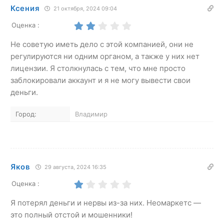
Ксения
21 октября, 2024 09:04
Оценка :
Не советую иметь дело с этой компанией, они не
регулируются ни одним органом, а также у них нет
лицензии. Я столкнулась с тем, что мне просто
заблокировали аккаунт и я не могу вывести свои
деньги.
Город:
Владимир
Яков
29 августа, 2024 16:35
Оценка :
Я потерял деньги и нервы из-за них. Неомаркетс —
это полный отстой и мошенники!