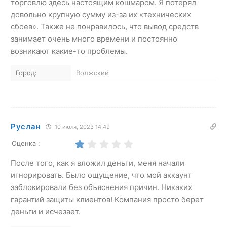
торговлю здесь настоящим кошмаром. Я потерял
довольно крупную сумму из-за их «технических
сбоев». Также не понравилось, что вывод средств
занимает очень много времени и постоянно
возникают какие-то проблемы.
Город:
Волжский
Руслан
10 июля, 2023 14:49
Оценка :
После того, как я вложил деньги, меня начали
игнорировать. Было ощущение, что мой аккаунт
заблокировали без объяснения причин. Никаких
гарантий защиты клиентов! Компания просто берет
деньги и исчезает.