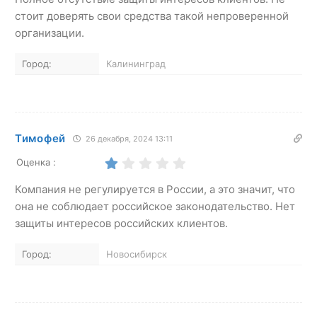
стоит доверять свои средства такой непроверенной
организации.
Город:
Калининград
Тимофей
26 декабря, 2024 13:11
Оценка :
Компания не регулируется в России, а это значит, что
она не соблюдает российское законодательство. Нет
защиты интересов российских клиентов.
Город:
Новосибирск