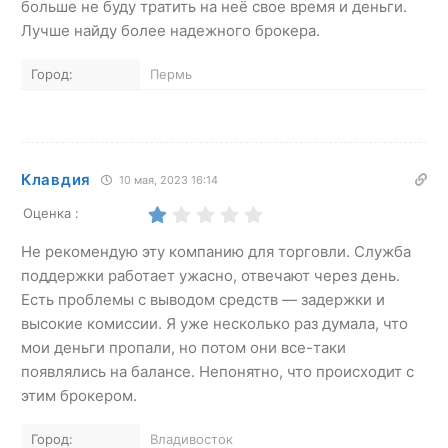
больше не буду тратить на неё свое время и деньги.
Лучше найду более надежного брокера.
Город:
Пермь
Клавдия
10 мая, 2023 16:14
Оценка :
Не рекомендую эту компанию для торговли. Служба
поддержки работает ужасно, отвечают через день.
Есть проблемы с выводом средств — задержки и
высокие комиссии. Я уже несколько раз думала, что
мои деньги пропали, но потом они все-таки
появлялись на балансе. Непонятно, что происходит с
этим брокером.
Город:
Владивосток