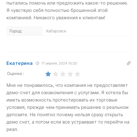
пытались помочь или предложить какое-то решение.
Я чувствую себя полностью брошенной этой
компанией. Никакого уважения к клиентам!
Город:
Хабаровск
Екатерина
17 апреля, 2024 15:20
Оценка :
Мне не понравилось, что компания не предоставляет
демо-счет для ознакомления с услугами. Я хотела бы
иметь возможность протестировать их торговые
условия, прежде чем принимать решение о реальном
депозите. Не понятно почему нельзя сразу открыть
демо счет, а потом если все устраивает то перейти на
реал.