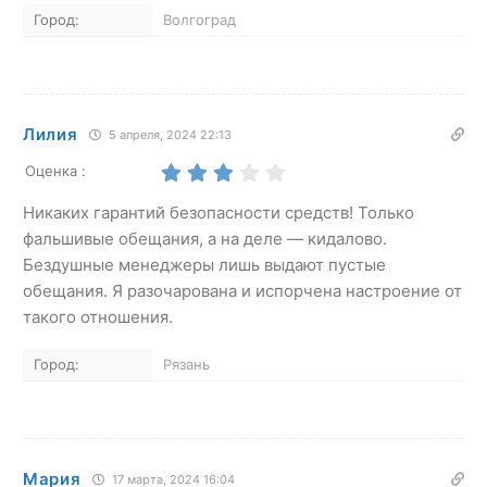
Город:
Волгоград
Лилия
5 апреля, 2024 22:13
Оценка :
Никаких гарантий безопасности средств! Только
фальшивые обещания, а на деле — кидалово.
Бездушные менеджеры лишь выдают пустые
обещания. Я разочарована и испорчена настроение от
такого отношения.
Город:
Рязань
Мария
17 марта, 2024 16:04