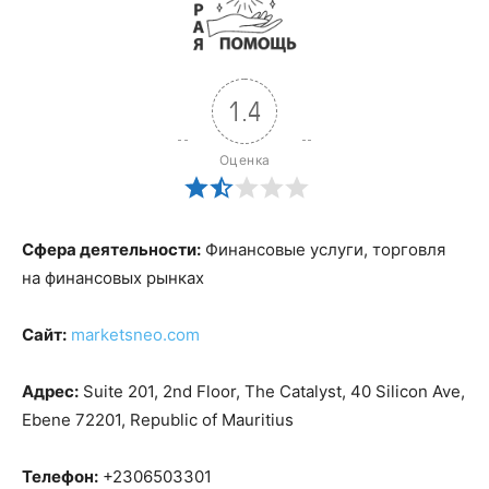
1.4
Оценка
Сфера деятельности:
Финансовые услуги, торговля
на финансовых рынках
Сайт:
marketsneo.com
Адрес:
Suite 201, 2nd Floor, The Catalyst, 40 Silicon Ave,
Ebene 72201, Republic of Mauritius
Телефон:
+2306503301