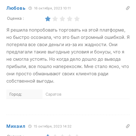
Любовь
16 октября, 2023 10:11
Оценка :
Я решила попробовать торговать на этой платформе,
но быстро осознала, что это был огромный ошибкой. Я
потеряла все свои деньги из-за их жадности. Они
предлагали такие выгодные условия и бонусы, что я
не смогла устоять. Но когда дело дошло до вывода
прибыли, все пошло наперекосяк. Мне стало ясно, что
они просто обманывают своих клиентов ради
собственной выгоды.
Город:
Саратов
Михаил
15 октября, 2023 14:32