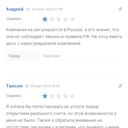
Андрей
14 июля, 2024 21:40
Оценка :
Компания не регулируется в России, а это значит, что
она не соблюдает законы и правила РФ. Не хочу иметь
дело с нерегулируемой компанией.
Город:
Оренбург
Таисия
26 мая, 2024 15:29
Оценка :
Я хотела бы потестировать их услуги перед
открытием реального счета, но этой возможности у
меня не было. Также я обратила внимание на
отсутствие лицензии у компании, что вызвало у меня