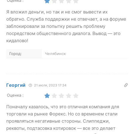
Оценка :
Я вложил деньги, но так и не смог вывести их
обратно. Служба поддержки не отвечает, а на форуме
заблокировали за попытку решить проблему
посредством общественного диалога. Вывод — это
кидалово!
Город:
Челябинск
Георгий
21 июля, 2023 17:34
Оценка :
Поначалу казалось, что это отличная компания для
торговли на рынке Форекс. Но со временем стали
проявляться негативные стороны. Слиппеджи,
реквоты, подтасовка котировок — все это делает