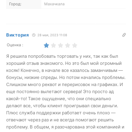
Город:
Махачкала
Виктория
28 мая, 2023 11:08
Оценка :
Я решила попробовать торговать у них, так как был
хороший отзыв знакомого. Но это был мой огромный
косяк! Конечно, в начале все казалось заманчивым —
бонусы, низкие спреды. Но потом начались проблемы.
Слишком много реквот и перерисовок на графиках. И
еще постоянно вылетают сервера! Это просто ад
какой-то! Такое ощущение, что они специально
делают все, чтобы клиент проигрывал свои деньги.
Плюс служба поддержки работает очень плохо —
отвечают через раз и не всегда помогают решить
проблему. В общем, я разочарована этой компанией и