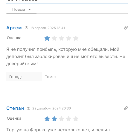
Новые
Артем
18 апреля, 2025 18:41
Оценка :
Я не получил прибыль, которую мне обещали. Мой
депозит был заблокирован и я не мог его вывести. Не
доверяйте им!
Город:
Томск
Степан
29 декабря, 2024 20:30
Оценка :
Торгую на Форекс уже несколько лет, и решил