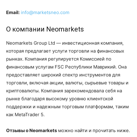
Email:
info@marketsneo.com
О компании Neomarkets
Neomarkets Group Ltd — инвестиционная компания,
которая предлагает услуги торговли на финансовых
рынках. Компания регулируется Комиссией по
финансовым услугам FSC Республики Маврикий. Она
предоставляет широкий спектр инструментов для
торговли, включая акции, валюты, сырьевые товары и
криптовалюты. Компания зарекомендовала себя на
рынке благодаря высокому уровню клиентской
поддержки и надежным торговым платформам, таким
как MetaTrader 5.
Отзывы о Neomarkets
можно найти и прочитать ниже.