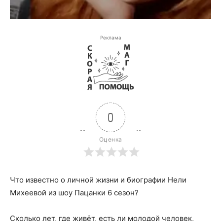
Реклама
0
Оценка
Что известно о личной жизни и биографии Нели
Михеевой из шоу Пацанки 6 сезон?
Сколько лет, где живёт, есть ли молодой человек,