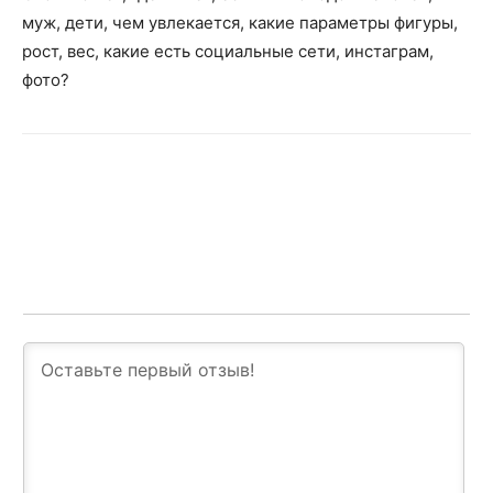
муж, дети, чем увлекается, какие параметры фигуры,
рост, вес, какие есть социальные сети, инстаграм,
фото?