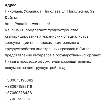
Адрес:
Николаев, Украина. г. Николаев ул. Никольская, 39
Сайты:
https://nautilus-work.com/
Nautilus LT, предлагает: трудоустройство
квалифицированных украинских специалистов;
консультации по вопросам официального
трудоустройства иностранных граждан в Литве;
представление интересов в государственных органах
Литвы в процессе оформления разрешительных
документов для трудоустройства;
+380675190382
+380671582119
+37069878438
+37061592051