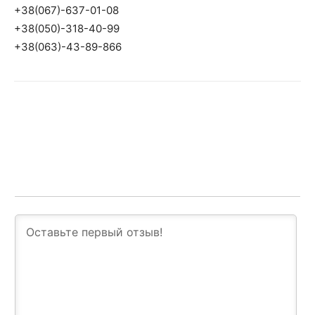
+38(067)-637-01-08
+38(050)-318-40-99
+38(063)-43-89-866