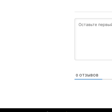
0
ОТЗЫВОВ