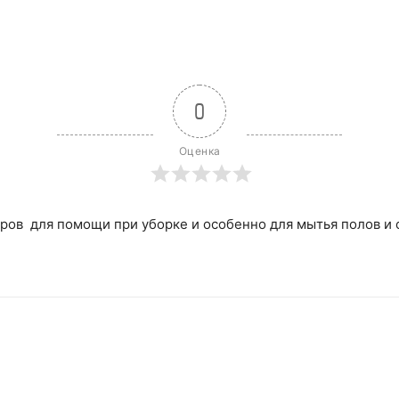
0
Оценка
ров для помощи при уборке и особенно для мытья полов и о