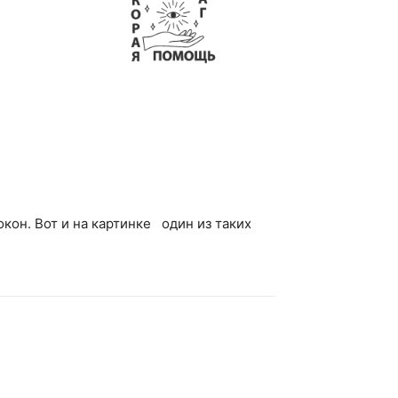
кон. Вот и на картинке один из таких