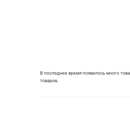
В последнее время появилось много това
товаров.