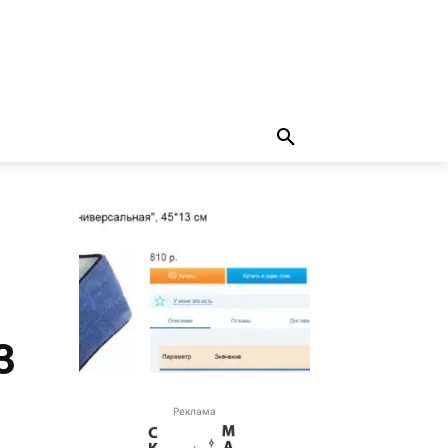
3
Реклама