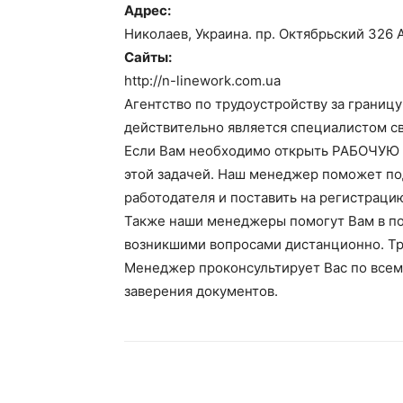
Адрес:
Николаев, Украина. пр. Октябрьский 326 А,
Сайты:
http://n-linework.com.ua
Агентство по трудоустройству за границу
действительно является специалистом св
Если Вам необходимо открыть РАБОЧУЮ ВИ
этой задачей. Наш менеджер поможет под
работодателя и поставить на регистраци
Также наши менеджеры помогут Вам в поис
возникшими вопросами дистанционно. Тр
Менеджер проконсультирует Вас по всем
заверения документов.