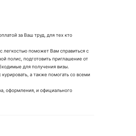
платой за Ваш труд, для тех кто
с легкостью поможет Вам справиться с
вой полис, подготовить приглашение от
обходимые для получения визы.
 курировать, а также помогать со всеми
а, оформления, и официального