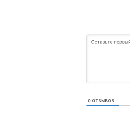
0
ОТЗЫВОВ