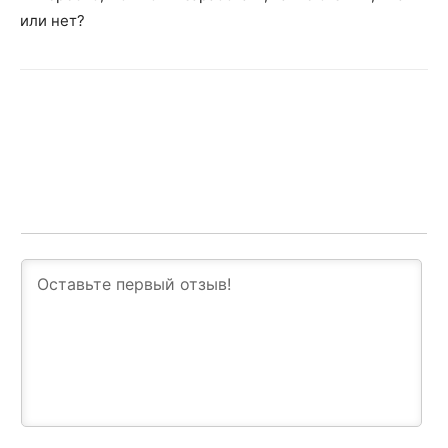
или нет?