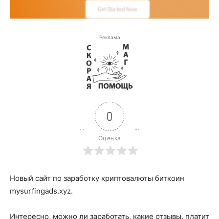
Реклама
0
Оценка
Новый сайт по заработку криптовалюты биткоин
mysurfingads.xyz.
Интересно, можно ли заработать, какие отзывы, платит