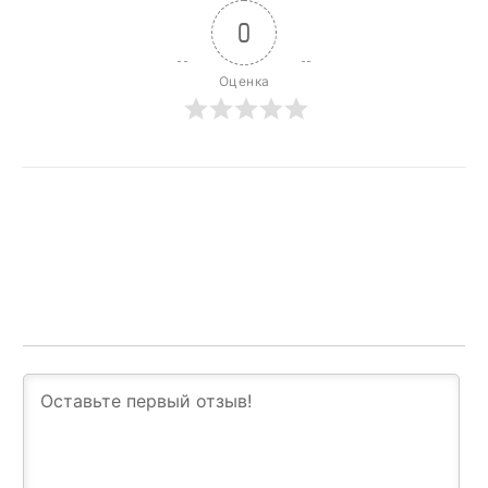
0
Оценка