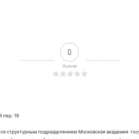
0
Оценка
 пер. 19
ся структурным подразделением Московская академия гос