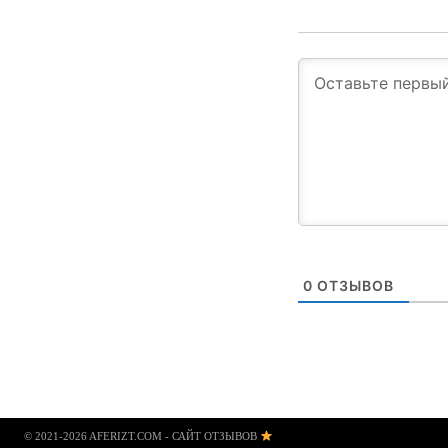
0
ОТЗЫВОВ
© 2021-2026 AFERIZT.COM - САЙТ ОТЗЫВОВ