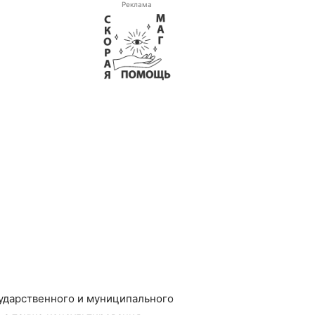
Реклама
ударственного и муниципального