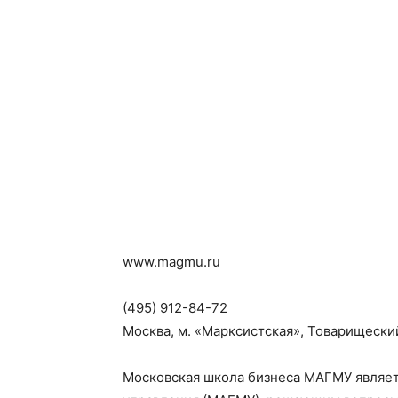
www.magmu.ru
(495) 912-84-72
Москва, м. «Марксистская», Товарищеский
Московская школа бизнеса МАГМУ являет