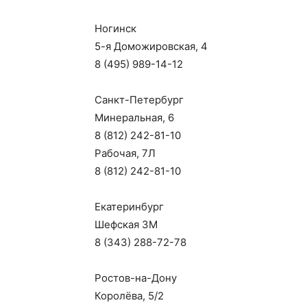
Ногинск
5-я Доможировская, 4
8 (495) 989-14-12
Санкт-Петербург
Минеральная, 6
8 (812) 242-81-10
Рабочая, 7Л
8 (812) 242-81-10
Екатеринбург
Шефская 3М
8 (343) 288-72-78
Ростов-на-Дону
Королёва, 5/2