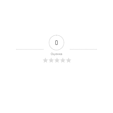
0
Оценка