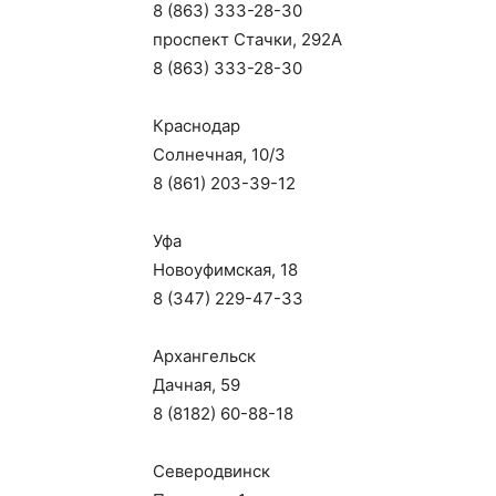
8 (863) 333-28-30
проспект Стачки, 292А
8 (863) 333-28-30
Краснодар
Солнечная, 10/3
8 (861) 203-39-12
Уфа
Новоуфимская, 18
8 (347) 229-47-33
Архангельск
Дачная, 59
8 (8182) 60-88-18
Северодвинск