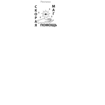
Реклама