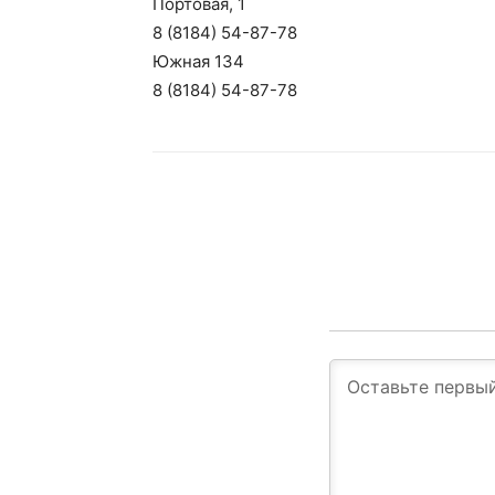
Портовая, 1
8 (8184) 54-87-78
Южная 134
8 (8184) 54-87-78