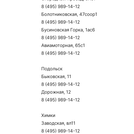
8 (495) 989-14-12
Болотниковская, 47соор1
8 (495) 989-14-12
Бусиновская Горка, 1ас6
8 (495) 989-14-12
Авиамоторная, 65с1
8 (495) 989-14-12
Подольск
Быковская, 11
8 (495) 989-14-12
Дорожная, 12
8 (495) 989-14-12
Химки
Заводская, вл11
8 (495) 989-14-12