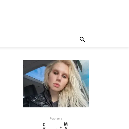
Реклама