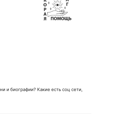
ни и биографии? Какие есть соц сети,