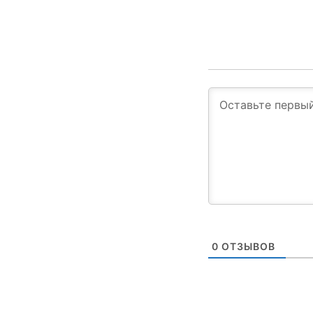
0
ОТЗЫВОВ