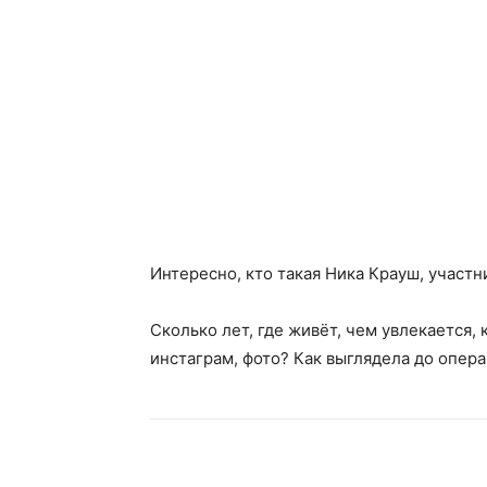
Интересно, кто такая Ника Крауш, участн
Сколько лет, где живёт, чем увлекается,
инстаграм, фото? Как выглядела до опер