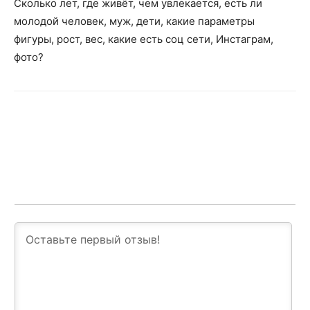
Сколько лет, где живёт, чем увлекается, есть ли
молодой человек, муж, дети, какие параметры
фигуры, рост, вес, какие есть соц сети, Инстаграм,
фото?