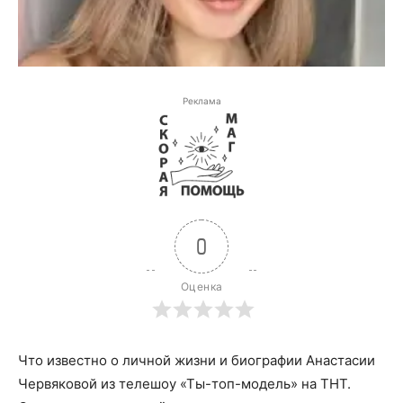
Реклама
0
Оценка
Что известно о личной жизни и биографии Анастасии
Червяковой из телешоу «Ты-топ-модель» на ТНТ.