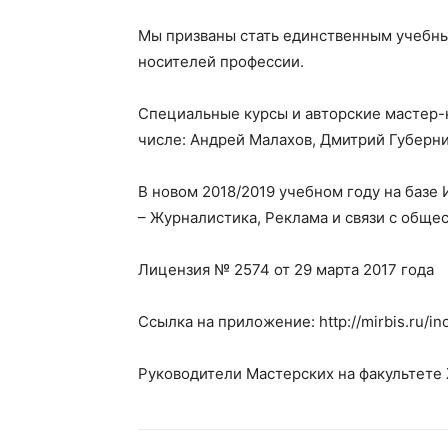
Мы призваны стать единственным учебным
носителей профессии.
Специальные курсы и авторские мастер-
числе: Андрей Малахов, Дмитрий Губерни
В новом 2018/2019 учебном году на базе
– Журналистика, Реклама и связи с обще
Лицензия № 2574 от 29 марта 2017 года
Ссылка на приложение: http://mirbis.ru/in
Руководители Мастерских на факультете