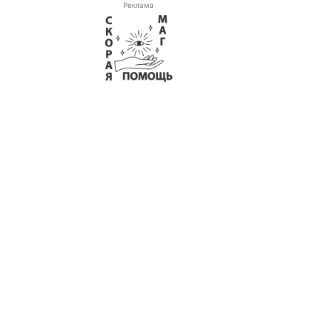
Реклама