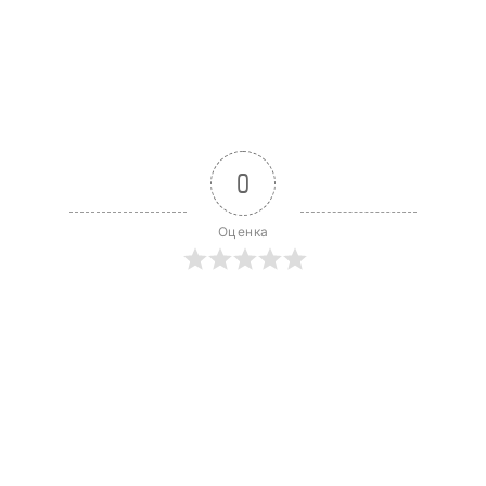
0
Оценка