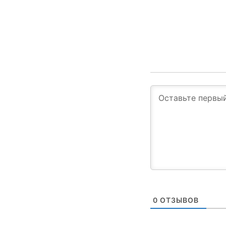
0
ОТЗЫВОВ