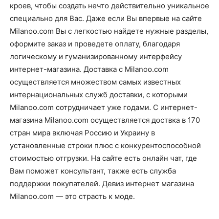
кроев, чтобы создать нечто действительно уникальное
специально для Вас. Даже если Вы впервые на сайте
Milanoo.com Вы с легкостью найдете нужные разделы,
оформите заказ и проведете оплату, благодаря
логическому и гуманизированному интерфейсу
интернет-магазина. Доставка с Milanoo.com
осуществляется множеством самых известных
интернациональных служб доставки, с которыми
Milanoo.com сотрудничает уже годами. С интернет-
магазина Milanoo.com осуществляется доствка в 170
стран мира включая Россию и Украину в
установленные строки плюс с конкурентоспособной
стоимостью отгрузки. На сайте есть онлайн чат, где
Вам поможет консультант, также есть служба
поддержки покупателей. Девиз интернет магазина
Milanoo.com — это страсть к моде.