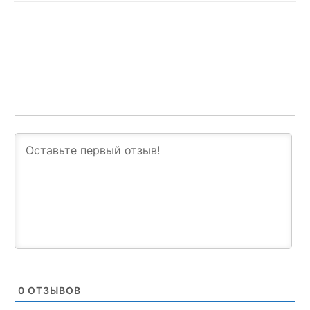
0
ОТЗЫВОВ