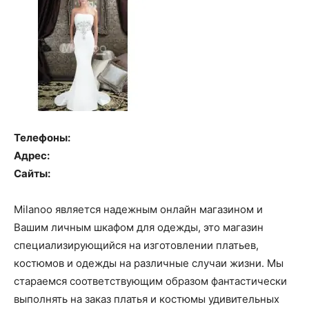
Телефоны:
Адрес:
Сайты:
Milanoo является надежным онлайн магазином и
Вашим личным шкафом для одежды, это магазин
специализирующийся на изготовлении платьев,
костюмов и одежды на различные случаи жизни. Мы
стараемся соответствующим образом фантастически
выполнять на заказ платья и костюмы удивительных