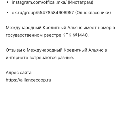
instagram.com/offical.mka/ (Инстаграм)
ok.ru/group/55478584606957 (Одноклассники)
Международный Кредитный Альянс имеет номер в
государственном реестре КПК №1440.
Отзывы о Международный Кредитный Альянс в
интернете встречаются разные.
Адрес сайта
https://alliancecoop.ru