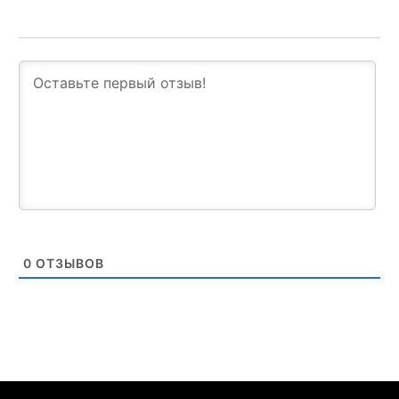
0
ОТЗЫВОВ