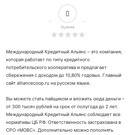
0
Оценка
Международный Кредитный Альянс – это компания,
которая работает по типу кредитного
потребительского кооператива и предлагает
сбережения с доходом до 10,80% годовых. Главный
сайт alliancecoop.ru на русском языке.
Вы можете стать пайщиком и вложить сюда деньги –
от 300 тысяч рублей на срок от полугода до 2 лет.
Международный Кредитный Альянс соблюдает все
нормативы ЦБ РФ. Ответственность застрахована в
СРО «МОВС». Дополнительно можно пополнять