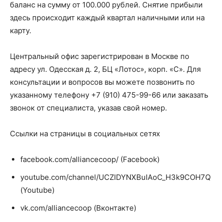
баланс на сумму от 100.000 рублей. Снятие прибыли
здесь происходит каждый квартал наличными или на
карту.
Центральный офис зарегистрирован в Москве по
адресу ул. Одесская д. 2, БЦ «Лотос», корп. «С». Для
консультации и вопросов вы можете позвонить по
указанному телефону +7 (910) 475-99-66 или заказать
звонок от специалиста, указав свой номер.
Ссылки на страницы в социальных сетях
facebook.com/alliancecoop/ (Facebook)
youtube.com/channel/UCZIDYNXBuIAoC_H3k9COH7Q
(Youtube)
vk.com/alliancecoop (Вконтакте)