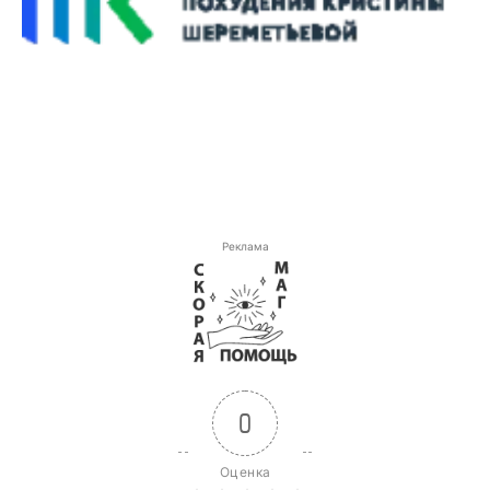
Реклама
0
Оценка