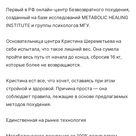
Первый в РФ онлайн-центр безвозвратного похудения,
созданный на базе исследований METABOLIC HEALING
INSTITUTE и группы психологов МГУ.
Основательница центра Кристина Шереметьева на
себе испытала, что такое лишний вес. Она сумела
пройти весь путь от начала до конца, сбросив 16 кг,
которые более не возвращаются.
Кристина ест все, что хочет, оставаясь при этом
стройной и здоровой. Причина проста — она
соблюдает правила, лежащие в основе предлагаемых
методов похудения.
Единственная на рынке технология
Метаболическое похудение со 100% результатом