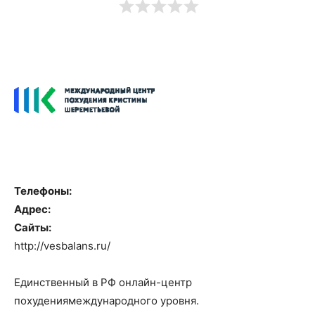
Телефоны:
Адрес:
Сайты:
http://vesbalans.ru/
Единственный в РФ онлайн-центр
похудениямеждународного уровня.