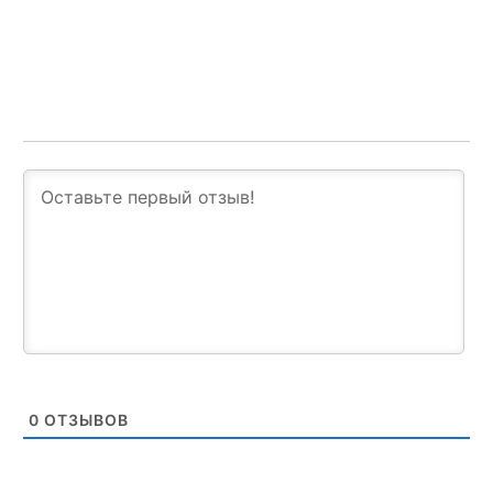
0
ОТЗЫВОВ