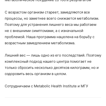
С возрастом организм стареет, замедляются все
процессы, но заметнее всего снижается метаболизм.
Поэтому для устранения лишнего веса мы работаем
не с внешними симптомами, а с изначальной
проблемой. Наша программа нацелена на борьбу с
возрастным замедлением метаболизма.
Лишний вес — лишь одно из его последствий. Поэтому
комплексный подход нашего центра помогает не
только сбросить несколько десятков килограмм, но и
оздоровить весь организм в целом.
Сотрудничаем с Metabolic Health Institute и МГУ