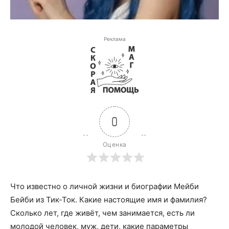
Реклама
0
Оценка
Что известно о личной жизни и биографии Мейби
Бейби из Тик-Ток. Какие настоящие имя и фамилия?
Сколько лет, где живёт, чем занимается, есть ли
молодой человек, муж, дети, какие параметры