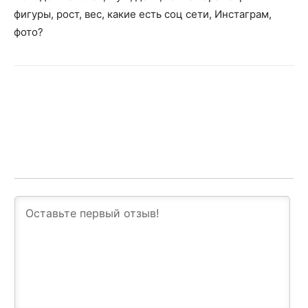
фигуры, рост, вес, какие есть соц сети, Инстаграм,
фото?